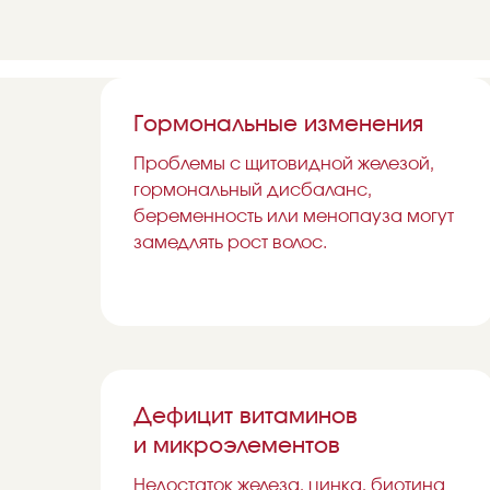
Гормональные изменения
Проблемы с щитовидной железой,
гормональный дисбаланс,
беременность или менопауза могут
замедлять рост волос.
Дефицит витаминов
и микроэлементов
Недостаток железа, цинка, биотина