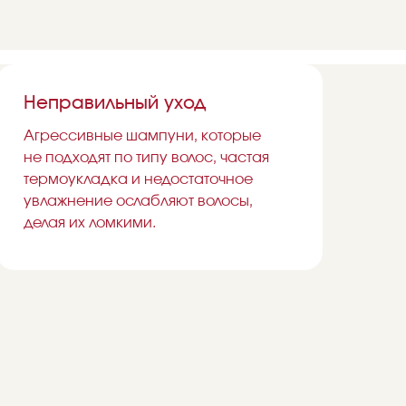
Неправильный уход
Агрессивные шампуни, которые
не подходят по типу волос, частая
термоукладка и недостаточное
увлажнение ослабляют волосы,
делая их ломкими.