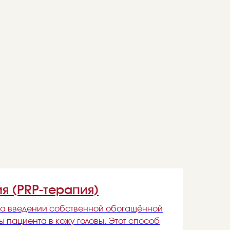
я (PRP-терапия)
на введении собственной обогащённой
 пациента в кожу головы. Этот способ