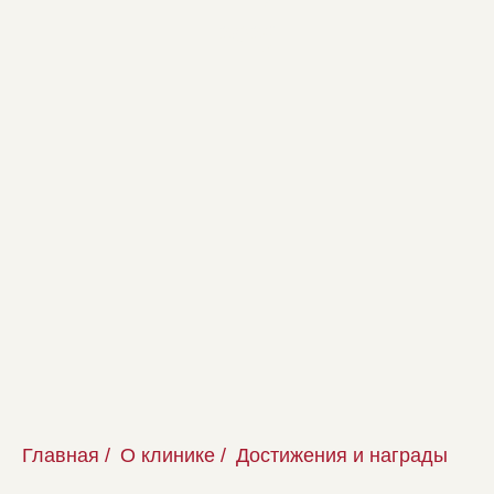
2025
Главная
/
О клинике
/
Достижения и награды