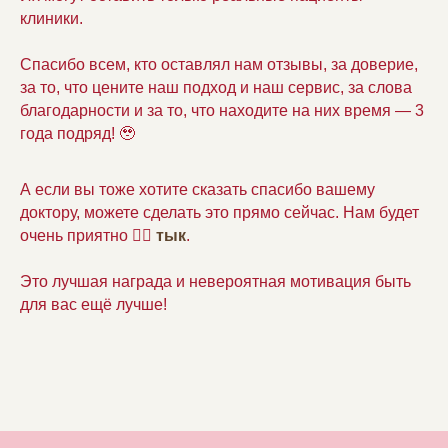
клиники.
Спасибо всем, кто оставлял нам отзывы, за доверие,
за то, что цените наш подход и наш сервис, за слова
благодарности и за то, что находите на них время — 3
года подряд! 🥹
А если вы тоже хотите сказать спасибо вашему
доктору, можете сделать это прямо сейчас. Нам будет
очень приятно 👉🏻
тык
.
Это лучшая награда и невероятная мотивация быть
для вас ещё лучше!