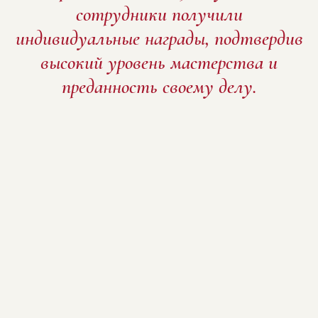
сотрудники получили
индивидуальные награды, подтвердив
высокий уровень мастерства и
преданность своему делу.