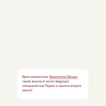
Врач-косметолог
Валентина Витько
также вошла в число ведущих
специалистов Перми и заняла второе
место!