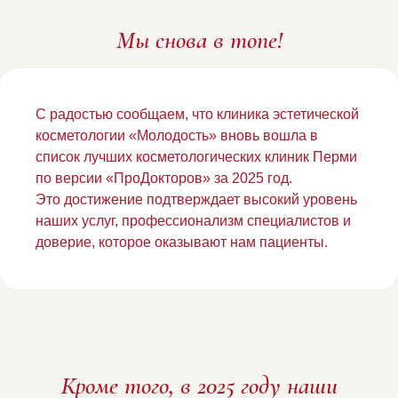
Мы снова в топе!
С радостью сообщаем, что клиника эстетической
косметологии «Молодость» вновь вошла в
список лучших косметологических клиник Перми
по версии «ПроДокторов» за 2025 год.
Это достижение подтверждает высокий уровень
наших услуг, профессионализм специалистов и
доверие, которое оказывают нам пациенты.
Кроме того, в 2025 году наши