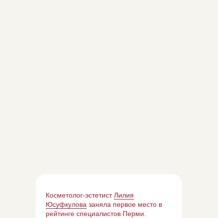
Косметолог-эстетист
Лилия
Юсуфкулова
заняла первое место в
рейтинге специалистов Перми.