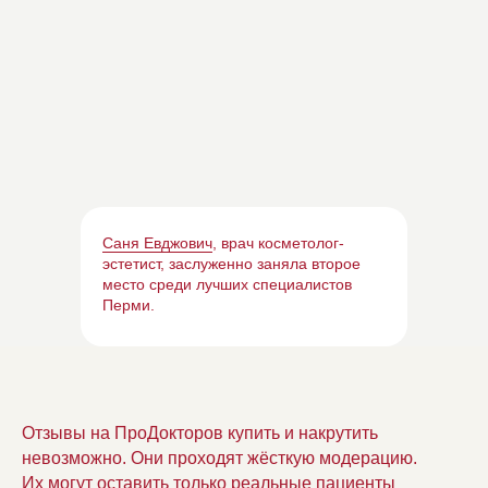
Саня Евджович
, врач косметолог-
эстетист, заслуженно заняла второе
место среди лучших специалистов
Перми.
Отзывы на ПроДокторов купить и накрутить
невозможно. Они проходят жёсткую модерацию.
Их могут оставить только реальные пациенты