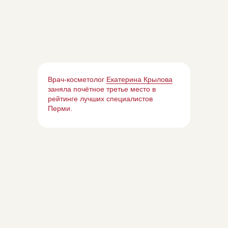
Врач-косметолог
Екатерина Крылова
заняла почётное третье место в
рейтинге лучших специалистов
Перми.