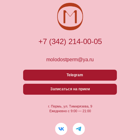
+7 (342) 214-00-05
molodostperm@ya.ru
Telegram
Записаться на прием
г. Пермь, ул. Тимирязева, 9
Ежедневно с 9:00 — 21:00