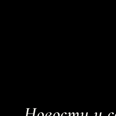
Новости и 