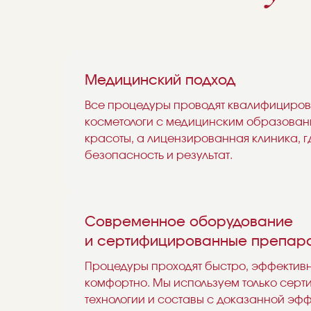
Медицинский подход
Все процедуры проводят квалифициров
косметологи с медицинским образован
красоты, а лицензированная клиника, г
безопасность и результат.
Современное оборудование
и сертифицированные препар
Процедуры проходят быстро, эффектив
комфортно. Мы используем только сер
технологии и составы с доказанной эф