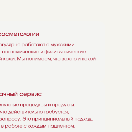
косметологии
егулярно работают с мужскими
т анатомические и физиологические
 кожи. Мы понимаем, что важно и какой
рачный сервис
нужные процедуры и продукты.
 что действительно требуется,
 запросу. Это принципиальный подход,
 в работе с каждым пациентом.