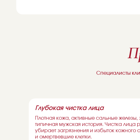
П
Специалисты кли
Глубокая чистка лица
Плотная кожа, активные сальные железы,
типичная мужская история. Чистка лица р
и
убирает загрязнения и избыток кожного с
и омертвевшие клетки.