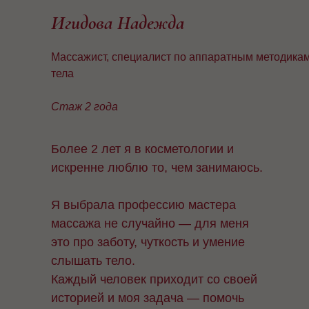
Игидова Надежда
Массажист, специалист по аппаратным методика
тела
Стаж 2 года
Более 2 лет я в косметологии и
искренне люблю то, чем занимаюсь.
Я выбрала профессию мастера
массажа не случайно — для меня
это про заботу, чуткость и умение
слышать тело.
Каждый человек приходит со своей
историей и моя задача — помочь