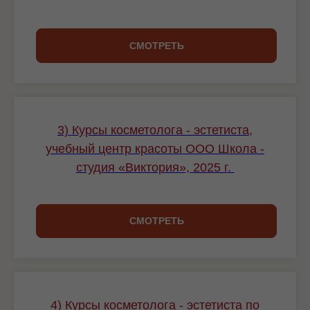
СМОТРЕТЬ
3) Курсы косметолога - эстетиста,
учебный центр красоты ООО Школа -
студия «Виктория», 2025 г.
СМОТРЕТЬ
4) Курсы косметолога - эстетиста по