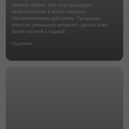
заметен эффект, при этом процедура
безболезненная и может обладать
обезболивающим действием. Процедура
помогает уменьшить целлюлит, сделать кожу
более плотной и гладкой.
Подробнее