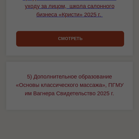
уходу за лицом, школа салонного
бизнеса «Кристи» 2025 г.
СМОТРЕТЬ
5) Дополнительное образование
«Основы классического массажа», ПГМУ
им Вагнера Свидетельство 2025 г.