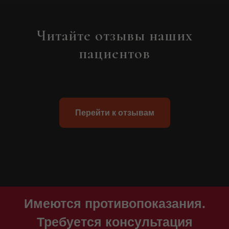
Читайте отзывы наших
пациентов
Перейти к отзывам
Имеются противопоказания.
Требуется консультация