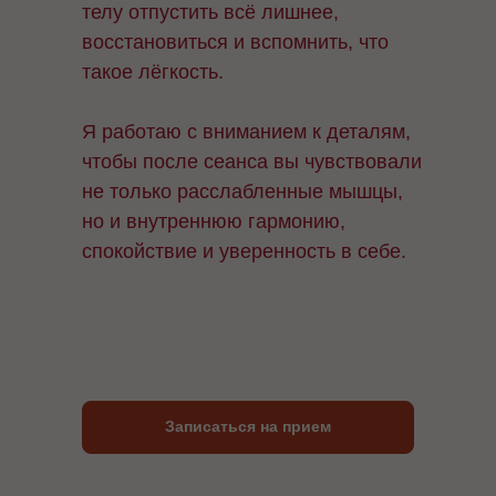
телу отпустить всё лишнее,
восстановиться и вспомнить, что
такое лёгкость.
Я работаю с вниманием к деталям,
чтобы после сеанса вы чувствовали
не только расслабленные мышцы,
но и внутреннюю гармонию,
спокойствие и уверенность в себе.
Записаться на прием