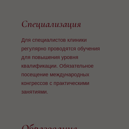
Специализация
Для специалистов клиники
регулярно проводятся обучения
для повышения уровня
квалификации. Обязательное
посещение международных
конгрессов с практическими
занятиями.
Образование