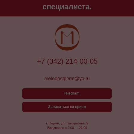
специалиста.
+7 (342) 214-00-05
molodostperm@ya.ru
Telegram
Записаться на прием
г. Пермь, ул. Тимирязева, 9
Ежедневно с 9:00 — 21:00