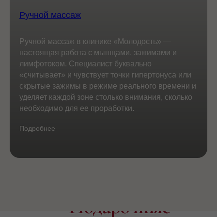
Ручной массаж
Ручной массаж в клинике «Молодость» —
настоящая работа с мышцами, зажимами и
лимфотоком. Специалист буквально
«считывает» и чувствует точки гипертонуса или
скрытые зажимы в режиме реального времени и
уделяет каждой зоне столько внимания, сколько
необходимо для ее проработки.
Подробнее
— Подарочные