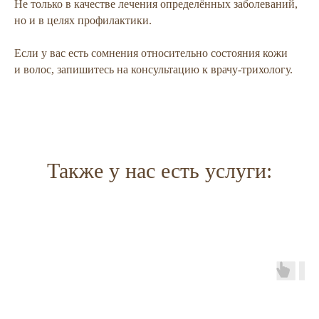
Не только в качестве лечения определённых заболеваний,
но и в целях профилактики.
Если у вас есть сомнения относительно состояния кожи
и волос, запишитесь на консультацию к врачу-трихологу.
Также у нас есть услуги: