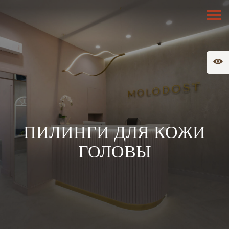
ПИЛИНГИ ДЛЯ КОЖИ
ГОЛОВЫ