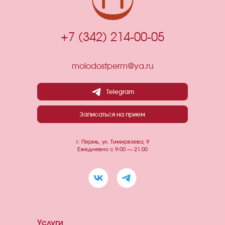
+7 (342) 214-00-05
molodostperm@ya.ru
Telegram
Записаться на прием
г. Пермь, ул. Тимирязева, 9
Ежедневно с 9:00 — 21:00
Услуги