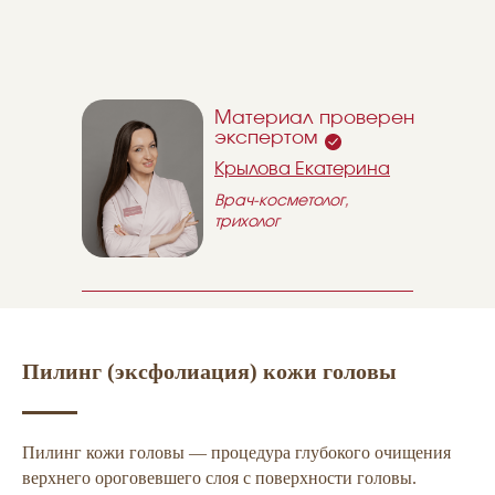
Материал проверен
экспертом
Крылова Екатерина
Врач-косметолог,
трихолог
Пилинг (эксфолиация) кожи головы
Пилинг кожи головы — процедура глубокого очищения
верхнего ороговевшего слоя с поверхности головы.