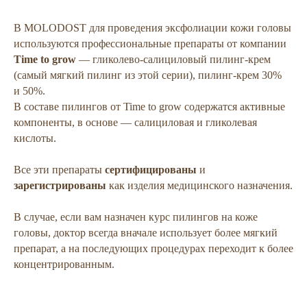
В MOLODOST для проведения эксфолиации кожи головы
используются профессиональные препараты от компании
Time to grow
— гликолево-салициловый пилинг-крем
(самый мягкий пилинг из этой серии), пилинг-крем 30%
и 50%.
В составе пилингов от Time to grow содержатся активные
компоненты, в основе — салициловая и гликолевая
кислоты.
Все эти препараты
сертифицированы
и
зарегистрированы
как изделия медицинского назначения.
В случае, если вам назначен курс пилингов на коже
головы, доктор всегда вначале использует более мягкий
препарат, а на последующих процедурах переходит к более
концентрированным.