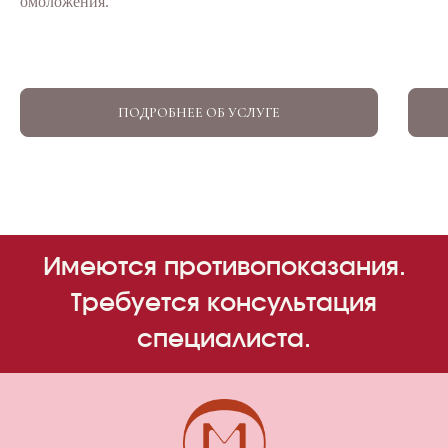
омоложения.
ПОДРОБНЕЕ ОБ УСЛУГЕ
Имеются противопоказания.
Требуется консультация
специалиста.