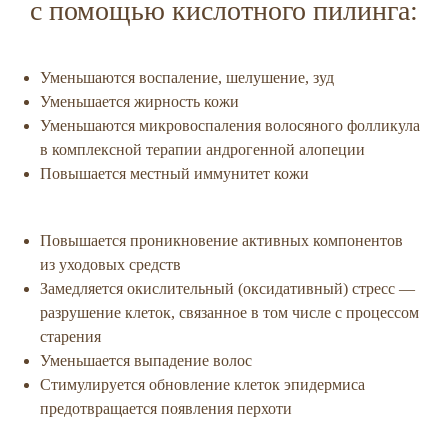
с помощью кислотного пилинга:
Уменьшаются воспаление, шелушение, зуд
Уменьшается жирность кожи
Уменьшаются микровоспаления волосяного фолликула
в комплексной терапии андрогенной алопеции
Повышается местный иммунитет кожи
Повышается проникновение активных компонентов
из уходовых средств
Замедляется окислительный (оксидативный) стресс —
разрушение клеток, связанное в том числе с процессом
старения
Уменьшается выпадение волос
Стимулируется обновление клеток эпидермиса
предотвращается появления перхоти