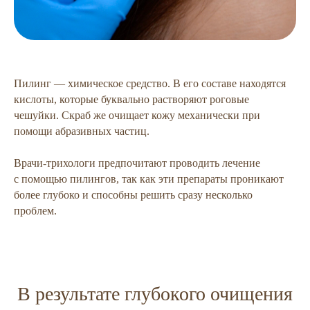
Пилинг — химическое средство. В его составе находятся
кислоты, которые буквально растворяют роговые
чешуйки. Скраб же очищает кожу механически при
помощи абразивных частиц.
Врачи-трихологи предпочитают проводить лечение
с помощью пилингов, так как эти препараты проникают
более глубоко и способны решить сразу несколько
проблем.
В результате глубокого очищения