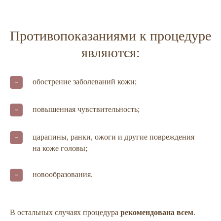
Противопоказаниями к процедуре
являются:
обострение заболеваний кожи;
повышенная чувствительность;
царапины, ранки, ожоги и другие повреждения
на коже головы;
новообразования.
В остальных случаях процедура
рекомендована всем
.