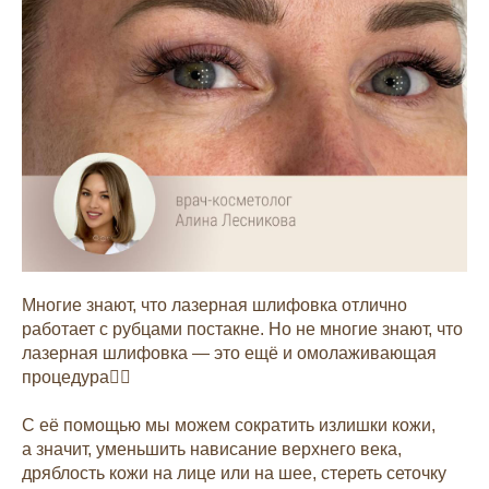
Многие знают, что лазерная шлифовка отлично
работает с рубцами постакне. Но не многие знают, что
лазерная шлифовка — это ещё и омолаживающая
процедура☝🏻
С её помощью мы можем сократить излишки кожи,
а значит, уменьшить нависание верхнего века,
дряблость кожи на лице или на шее, стереть сеточку